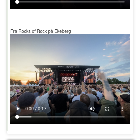
Fra Rocks of Rock på Ekeberg