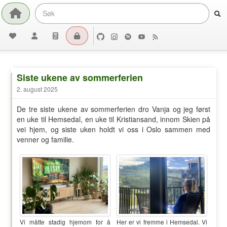
Siste ukene av sommerferien
2. august 2025
De tre siste ukene av sommerferien dro Vanja og jeg først
en uke til Hemsedal, en uke til Kristiansand, innom Skien på
vei hjem, og siste uken holdt vi oss i Oslo sammen med
venner og familie.
Vi måtte stadig hjemom for å
Her er vi fremme i Hemsedal. Vi